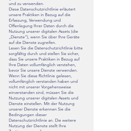
und zu verwenden.
Diese Datenschutzrichtlinie erläutert
unsere Praktiken in Bezug auf die
Erfassung, Verwendung und
Offenlegung Ihrer Daten durch die
Nutzung unserer digitalen Assets (die
„Dienste“), wenn Sie über Ihre Geräte
auf die Dienste zugreifen.
Lesen Sie die Datenschutzrichtlinie bitte
sorgfältig durch und stellen Sie sicher,
dass Sie unsere Praktiken in Bezug auf
Ihre Daten vollumfänglich verstehen,
bevor Sie unsere Dienste verwenden.
Wenn Sie diese Richtlinie gelesen,
vollumfänglich verstanden haben und
nicht mit unserer Vorgehensweise
einverstanden sind, müssen Sie die
Nutzung unserer digitalen Assets und
Dienste einstellen. Mit der Nutzung
unserer Dienste erkennen Sie die
Bedingungen dieser
Datenschutzrichtlinie an. Die weitere
Nutzung der Dienste stellt Ihre