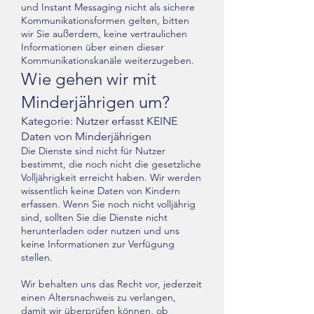
und Instant Messaging nicht als sichere
Kommunikationsformen gelten, bitten
wir Sie außerdem, keine vertraulichen
Informationen über einen dieser
Kommunikationskanäle weiterzugeben.
Wie gehen wir mit
Minderjährigen um?
Kategorie: Nutzer erfasst KEINE
Daten von Minderjährigen
Die Dienste sind nicht für Nutzer
bestimmt, die noch nicht die gesetzliche
Volljährigkeit erreicht haben. Wir werden
wissentlich keine Daten von Kindern
erfassen. Wenn Sie noch nicht volljährig
sind, sollten Sie die Dienste nicht
herunterladen oder nutzen und uns
keine Informationen zur Verfügung
stellen.
Wir behalten uns das Recht vor, jederzeit
einen Altersnachweis zu verlangen,
damit wir überprüfen können, ob