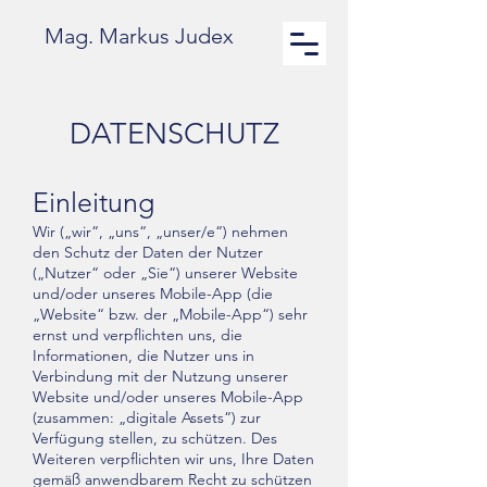
Mag. Markus Judex
DATENSCHUTZ
Einleitung
Wir („wir“, „uns“, „unser/e“) nehmen
den Schutz der Daten der Nutzer
(„Nutzer“ oder „Sie“) unserer Website
und/oder unseres Mobile-App (die
„Website“ bzw. der „Mobile-App“) sehr
ernst und verpflichten uns, die
Informationen, die Nutzer uns in
Verbindung mit der Nutzung unserer
Website und/oder unseres Mobile-App
(zusammen: „digitale Assets“) zur
Verfügung stellen, zu schützen. Des
Weiteren verpflichten wir uns, Ihre Daten
gemäß anwendbarem Recht zu schützen