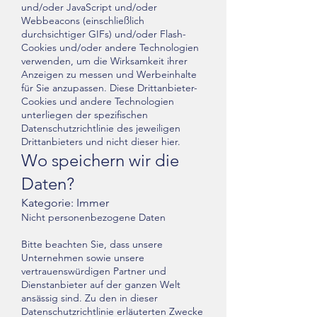
und/oder JavaScript und/oder
Webbeacons (einschließlich
durchsichtiger GIFs) und/oder Flash-
Cookies und/oder andere Technologien
verwenden, um die Wirksamkeit ihrer
Anzeigen zu messen und Werbeinhalte
für Sie anzupassen. Diese Drittanbieter-
Cookies und andere Technologien
unterliegen der spezifischen
Datenschutzrichtlinie des jeweiligen
Drittanbieters und nicht dieser hier.
Wo speichern wir die
Daten?
Kategorie: Immer
Nicht personenbezogene Daten
Bitte beachten Sie, dass unsere
Unternehmen sowie unsere
vertrauenswürdigen Partner und
Dienstanbieter auf der ganzen Welt
ansässig sind. Zu den in dieser
Datenschutzrichtlinie erläuterten Zwecke