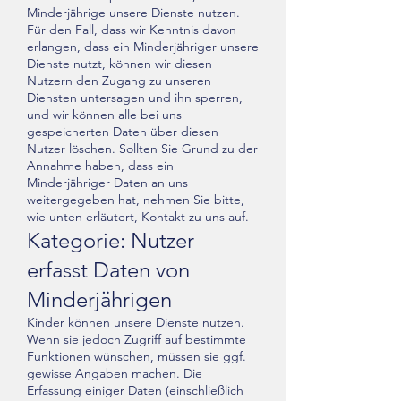
Minderjährige unsere Dienste nutzen.
Für den Fall, dass wir Kenntnis davon
erlangen, dass ein Minderjähriger unsere
Dienste nutzt, können wir diesen
Nutzern den Zugang zu unseren
Diensten untersagen und ihn sperren,
und wir können alle bei uns
gespeicherten Daten über diesen
Nutzer löschen. Sollten Sie Grund zu der
Annahme haben, dass ein
Minderjähriger Daten an uns
weitergegeben hat, nehmen Sie bitte,
wie unten erläutert, Kontakt zu uns auf.
Kategorie: Nutzer
erfasst Daten von
Minderjährigen
Kinder können unsere Dienste nutzen.
Wenn sie jedoch Zugriff auf bestimmte
Funktionen wünschen, müssen sie ggf.
gewisse Angaben machen. Die
Erfassung einiger Daten (einschließlich