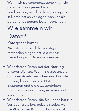
Wenn wir personenbezogene mit nicht
personenbezogenen Daten
kombinieren, werden diese, solange sie
in Kombination vorliegen, von uns als
personenbezogene Daten behandelt.
Wie sammeln wir
Daten?
Kategorie: Immer
Nachstehend sind die wichtigsten
Methoden aufgeführt, die wir zur
Sammlung von Daten verwenden:
Wir erfassen Daten bei der Nutzung
unserer Dienste. Wenn Sie also unsere
digitalen Assets besuchen und Dienste
nutzen, können wir die Nutzung,
Sitzungen und die dazugehörigen
Informationen sammeln, erfassen und
speichern.
Wir erfassen Daten, die Sie uns selbst zur
Verfügung stellen, beispielsweise, wenn
Sie über einen Kommunikationskanal