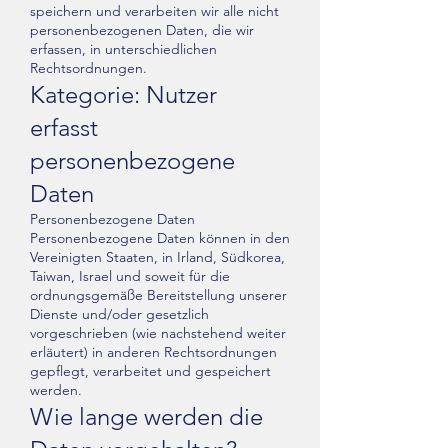
speichern und verarbeiten wir alle nicht
personenbezogenen Daten, die wir
erfassen, in unterschiedlichen
Rechtsordnungen.
Kategorie: Nutzer
erfasst
personenbezogene
Daten
Personenbezogene Daten
Personenbezogene Daten können in den
Vereinigten Staaten, in Irland, Südkorea,
Taiwan, Israel und soweit für die
ordnungsgemäße Bereitstellung unserer
Dienste und/oder gesetzlich
vorgeschrieben (wie nachstehend weiter
erläutert) in anderen Rechtsordnungen
gepflegt, verarbeitet und gespeichert
werden.
Wie lange werden die