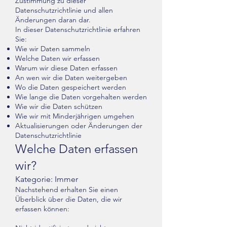
Zustimmung zu dieser
Datenschutzrichtlinie und allen
Änderungen daran dar.
In dieser Datenschutzrichtlinie erfahren
Sie:
Wie wir Daten sammeln
Welche Daten wir erfassen
Warum wir diese Daten erfassen
An wen wir die Daten weitergeben
Wo die Daten gespeichert werden
Wie lange die Daten vorgehalten werden
Wie wir die Daten schützen
Wie wir mit Minderjährigen umgehen
Aktualisierungen oder Änderungen der
Datenschutzrichtlinie
Welche Daten erfassen
wir?
Kategorie: Immer
Nachstehend erhalten Sie einen
Überblick über die Daten, die wir
erfassen können: