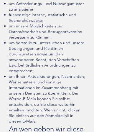
um Anforderungs- und Nutzungsmuster
zu analysieren;
für sonstige interne, statistische und
Recherchezwecke;
um unsere Möglichkeiten zur
Datensicherheit und Betrugsprävention
verbessern zu können;
um Verstöße zu untersuchen und unsere
Bedingungen und Richtlinien
durchzusetzen sowie um dem
anwendbaren Recht, den Vorschriften
bzw. behördlichen Anordnungen zu
entsprechen;
um Ihnen Aktualisierungen, Nachrichten,
Werbematerial und sonstige
Informationen im Zusammenhang mit
unseren Diensten zu übermitteln. Bei
Werbe-E-Mails können Sie selbst
entscheiden, ob Sie diese weiterhin
erhalten möchten. Wenn nicht, klicken
Sie einfach auf den Abmeldelink in
diesen E-Mails.
An wen geben wir diese