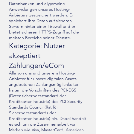
Datenbanken und allgemeine
Anwendungen unseres Hosting-
Anbieters gespeichert werden. Er
speichert Ihre Daten auf sicheren
Servern hinter einer Firewall und er
bietet sicheren HTTPS-Zugriff auf die
meisten Bereiche seiner Dienste.
Kategorie: Nutzer
akzeptiert
Zahlungen/eCom
Alle von uns und unserem Hosting-
Anbieter für unsere digitalen Assets
angebotenen Zahlungsmöglichkeiten
halten die Vorschriften des PCI-DSS
(Datensicherheitsstandard der
Kreditkartenindustrie) des PCI Security
Standards Council (Rat für
Sicherheitsstandards der
Kreditkartenindustrie) ein. Dabei handelt
es sich um die Zusammenarbeit von
Marken wie Visa, MasterCard, American