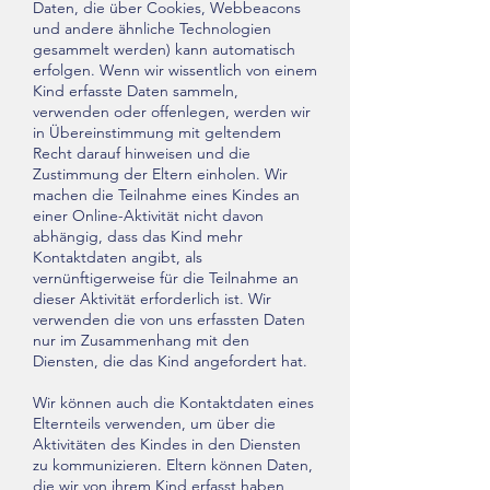
Daten, die über Cookies, Webbeacons
und andere ähnliche Technologien
gesammelt werden) kann automatisch
erfolgen. Wenn wir wissentlich von einem
Kind erfasste Daten sammeln,
verwenden oder offenlegen, werden wir
in Übereinstimmung mit geltendem
Recht darauf hinweisen und die
Zustimmung der Eltern einholen. Wir
machen die Teilnahme eines Kindes an
einer Online-Aktivität nicht davon
abhängig, dass das Kind mehr
Kontaktdaten angibt, als
vernünftigerweise für die Teilnahme an
dieser Aktivität erforderlich ist. Wir
verwenden die von uns erfassten Daten
nur im Zusammenhang mit den
Diensten, die das Kind angefordert hat.
Wir können auch die Kontaktdaten eines
Elternteils verwenden, um über die
Aktivitäten des Kindes in den Diensten
zu kommunizieren. Eltern können Daten,
die wir von ihrem Kind erfasst haben,