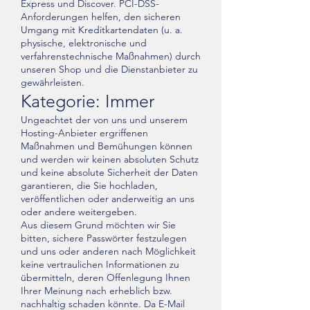
Express und Discover. PCI-DSS-
Anforderungen helfen, den sicheren
Umgang mit Kreditkartendaten (u. a.
physische, elektronische und
verfahrenstechnische Maßnahmen) durch
unseren Shop und die Dienstanbieter zu
gewährleisten.
Kategorie: Immer
Ungeachtet der von uns und unserem
Hosting-Anbieter ergriffenen
Maßnahmen und Bemühungen können
und werden wir keinen absoluten Schutz
und keine absolute Sicherheit der Daten
garantieren, die Sie hochladen,
veröffentlichen oder anderweitig an uns
oder andere weitergeben.
Aus diesem Grund möchten wir Sie
bitten, sichere Passwörter festzulegen
und uns oder anderen nach Möglichkeit
keine vertraulichen Informationen zu
übermitteln, deren Offenlegung Ihnen
Ihrer Meinung nach erheblich bzw.
nachhaltig schaden könnte. Da E-Mail