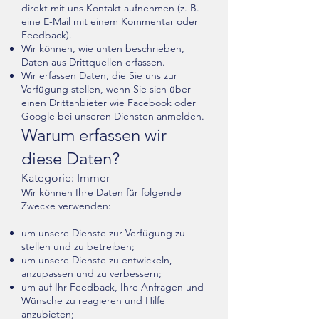
direkt mit uns Kontakt aufnehmen (z. B.
eine E-Mail mit einem Kommentar oder
Feedback).
Wir können, wie unten beschrieben,
Daten aus Drittquellen erfassen.
Wir erfassen Daten, die Sie uns zur
Verfügung stellen, wenn Sie sich über
einen Drittanbieter wie Facebook oder
Google bei unseren Diensten anmelden.
Warum erfassen wir
diese Daten?
Kategorie: Immer
Wir können Ihre Daten für folgende
Zwecke verwenden:
um unsere Dienste zur Verfügung zu
stellen und zu betreiben;
um unsere Dienste zu entwickeln,
anzupassen und zu verbessern;
um auf Ihr Feedback, Ihre Anfragen und
Wünsche zu reagieren und Hilfe
anzubieten;