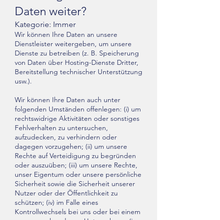
Daten weiter?
Kategorie: Immer
Wir können Ihre Daten an unsere
Dienstleister weitergeben, um unsere
Dienste zu betreiben (z. B. Speicherung
von Daten über Hosting-Dienste Dritter,
Bereitstellung technischer Unterstützung
usw.).
Wir können Ihre Daten auch unter
folgenden Umständen offenlegen: (i) um
rechtswidrige Aktivitäten oder sonstiges
Fehlverhalten zu untersuchen,
aufzudecken, zu verhindern oder
dagegen vorzugehen; (ii) um unsere
Rechte auf Verteidigung zu begründen
oder auszuüben; (iii) um unsere Rechte,
unser Eigentum oder unsere persönliche
Sicherheit sowie die Sicherheit unserer
Nutzer oder der Öffentlichkeit zu
schützen; (iv) im Falle eines
Kontrollwechsels bei uns oder bei einem