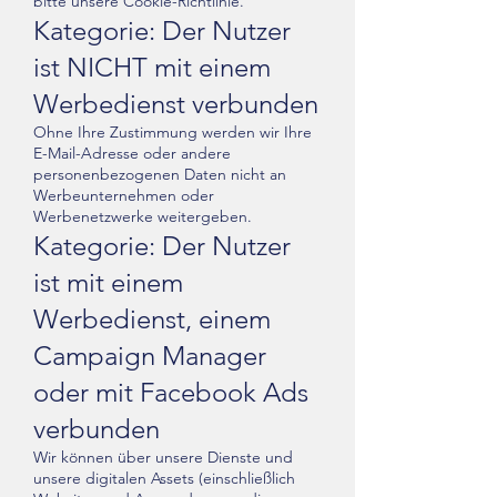
bitte unsere Cookie-Richtlinie.
Kategorie: Der Nutzer
ist NICHT mit einem
Werbedienst verbunden
Ohne Ihre Zustimmung werden wir Ihre
E-Mail-Adresse oder andere
personenbezogenen Daten nicht an
Werbeunternehmen oder
Werbenetzwerke weitergeben.
Kategorie: Der Nutzer
ist mit einem
Werbedienst, einem
Campaign Manager
oder mit Facebook Ads
verbunden
Wir können über unsere Dienste und
unsere digitalen Assets (einschließlich