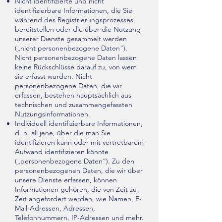
Nicht identifizierte und nicht
identifizierbare Informationen, die Sie
während des Registrierungsprozesses
bereitstellen oder die über die Nutzung
unserer Dienste gesammelt werden
(„nicht personenbezogene Daten“).
Nicht personenbezogene Daten lassen
keine Rückschlüsse darauf zu, von wem
sie erfasst wurden. Nicht
personenbezogene Daten, die wir
erfassen, bestehen hauptsächlich aus
technischen und zusammengefassten
Nutzungsinformationen.
Individuell identifizierbare Informationen,
d. h. all jene, über die man Sie
identifizieren kann oder mit vertretbarem
Aufwand identifizieren könnte
(„personenbezogene Daten“). Zu den
personenbezogenen Daten, die wir über
unsere Dienste erfassen, können
Informationen gehören, die von Zeit zu
Zeit angefordert werden, wie Namen, E-
Mail-Adressen, Adressen,
Telefonnummern, IP-Adressen und mehr.