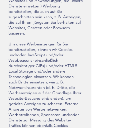
Websites und Anwendungen, die unsere
Dienste einsetzen) Werbung
bereitstellen, die auch auf Sie
zugeschnitten sein kann, z. B. Anzeigen,
die auf Ihrem jüngsten Surfverhalten auf
Websites, Geräten oder Browsern
basieren.
Um diese Werbeanzeigen für Sie
bereitzustellen, können wir Cookies
und/oder JavaScript und/oder
Webbeacons (einschließlich
durchsichtiger GIFs) und/oder HTML5
Local Storage und/oder andere
Technologien einsetzen. Wir können
auch Dritte einsetzen, wie z. B.
Netzwerkinserenten (d. h. Dritte, die
Werbeanzeigen auf der Grundlage Ihrer
Website-Besuche einblenden), um
gezielte Anzeigen zu schalten. Externe
Anbieter von Werbenetzwerken,
Werbetreibende, Sponsoren und/oder
Dienste zur Messung des Website-
Traffics können ebenfalls Cookies