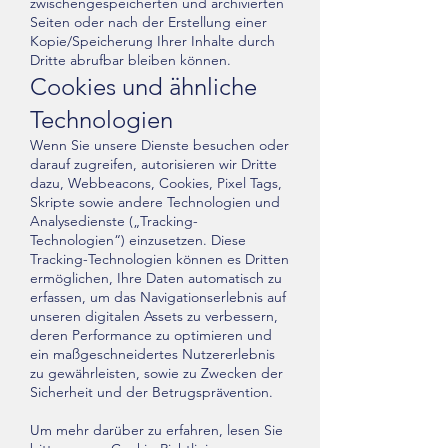
zwischengespeicherten und archivierten
Seiten oder nach der Erstellung einer
Kopie/Speicherung Ihrer Inhalte durch
Dritte abrufbar bleiben können.
Cookies und ähnliche
Technologien
Wenn Sie unsere Dienste besuchen oder
darauf zugreifen, autorisieren wir Dritte
dazu, Webbeacons, Cookies, Pixel Tags,
Skripte sowie andere Technologien und
Analysedienste („Tracking-
Technologien“) einzusetzen. Diese
Tracking-Technologien können es Dritten
ermöglichen, Ihre Daten automatisch zu
erfassen, um das Navigationserlebnis auf
unseren digitalen Assets zu verbessern,
deren Performance zu optimieren und
ein maßgeschneidertes Nutzererlebnis
zu gewährleisten, sowie zu Zwecken der
Sicherheit und der Betrugsprävention.
Um mehr darüber zu erfahren, lesen Sie