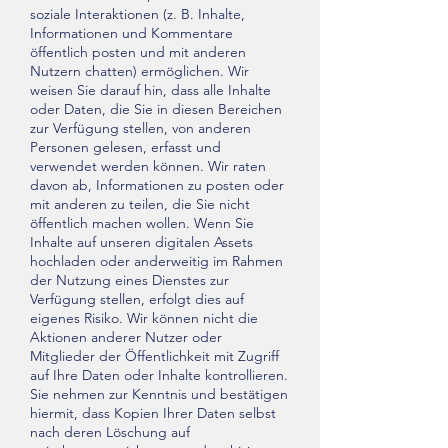
soziale Interaktionen (z. B. Inhalte,
Informationen und Kommentare
öffentlich posten und mit anderen
Nutzern chatten) ermöglichen. Wir
weisen Sie darauf hin, dass alle Inhalte
oder Daten, die Sie in diesen Bereichen
zur Verfügung stellen, von anderen
Personen gelesen, erfasst und
verwendet werden können. Wir raten
davon ab, Informationen zu posten oder
mit anderen zu teilen, die Sie nicht
öffentlich machen wollen. Wenn Sie
Inhalte auf unseren digitalen Assets
hochladen oder anderweitig im Rahmen
der Nutzung eines Dienstes zur
Verfügung stellen, erfolgt dies auf
eigenes Risiko. Wir können nicht die
Aktionen anderer Nutzer oder
Mitglieder der Öffentlichkeit mit Zugriff
auf Ihre Daten oder Inhalte kontrollieren.
Sie nehmen zur Kenntnis und bestätigen
hiermit, dass Kopien Ihrer Daten selbst
nach deren Löschung auf