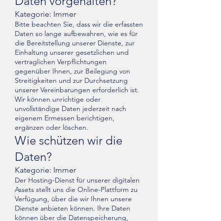
Daten vorgehalten?
Kategorie: Immer
Bitte beachten Sie, dass wir die erfassten
Daten so lange aufbewahren, wie es für
die Bereitstellung unserer Dienste, zur
Einhaltung unserer gesetzlichen und
vertraglichen Verpflichtungen
gegenüber Ihnen, zur Beilegung von
Streitigkeiten und zur Durchsetzung
unserer Vereinbarungen erforderlich ist.
Wir können unrichtige oder
unvollständige Daten jederzeit nach
eigenem Ermessen berichtigen,
ergänzen oder löschen.
Wie schützen wir die
Daten?
Kategorie: Immer
Der Hosting-Dienst für unserer digitalen
Assets stellt uns die Online-Plattform zu
Verfügung, über die wir Ihnen unsere
Dienste anbieten können. Ihre Daten
können über die Datenspeicherung,